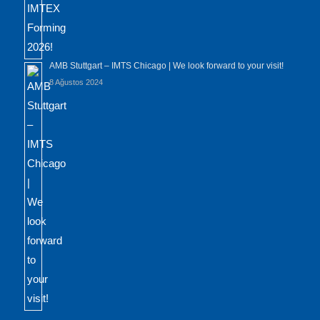
AMB Stuttgart – IMTS Chicago | We look forward to your visit!
8 Ağustos 2024