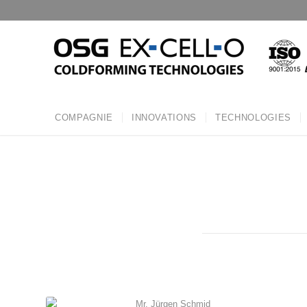
COMPAGNIE
INNOVATIONS
TECHNOLOGIES