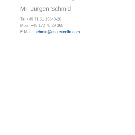
Mr. Jürgen Schmid
Tel +49 71 61 15840-20
Mobil +49 172 75 29 368
E-Mail:
jschmid@osg-excello.com