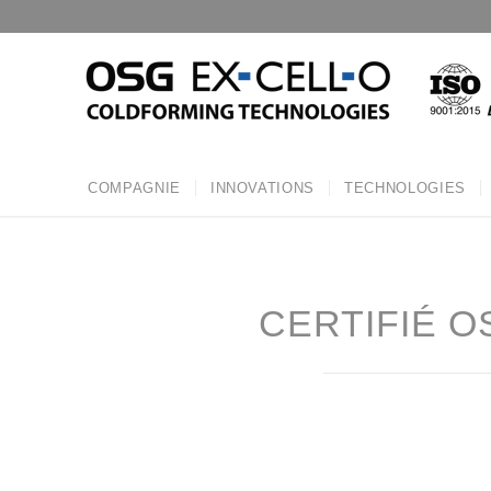
COMPAGNIE
INNOVATIONS
TECHNOLOGIES
CERTIFIÉ OS