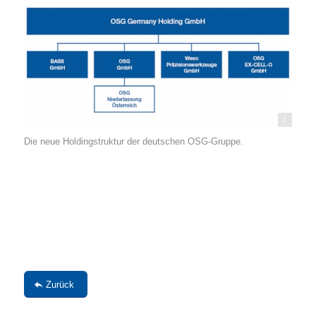
Urheber: BASS GmbH
Die neue Holdingstruktur der deutschen OSG-Gruppe.
Zurück