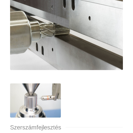
Szerszámfejlesztés