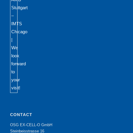
CONTACT
OSG EX-CELL-O GmbH
Steinbeisstrasse 16