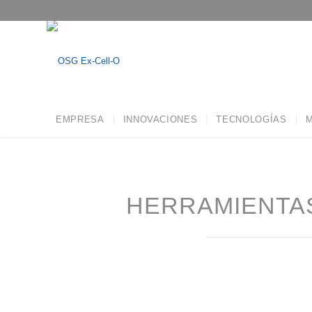
EMPRESA
INNOVACIONES
TECNOLOGÍAS
M
HERRAMIENTAS