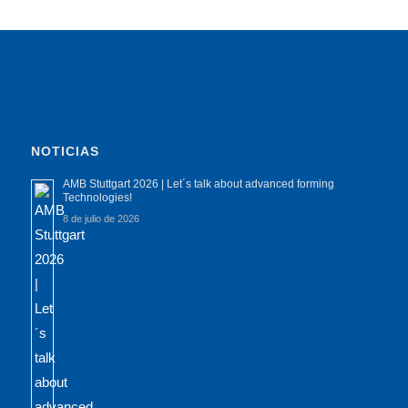
NOTICIAS
AMB Stuttgart 2026 | Let´s talk about advanced forming
Technologies!
8 de julio de 2026