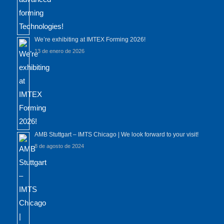
We’re exhibiting at IMTEX Forming 2026!
13 de enero de 2026
AMB Stuttgart – IMTS Chicago | We look forward to your visit!
8 de agosto de 2024