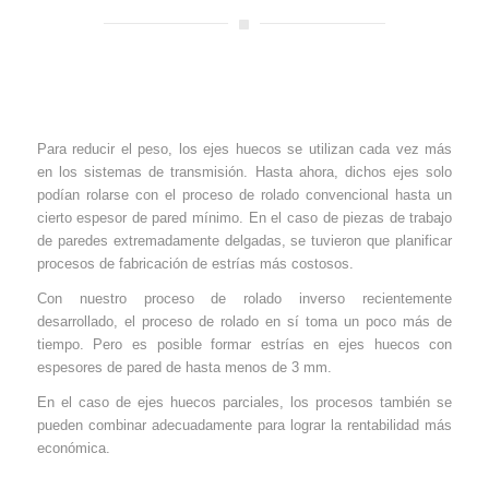
Para reducir el peso, los ejes huecos se utilizan cada vez más
en los sistemas de transmisión. Hasta ahora, dichos ejes solo
podían rolarse con el proceso de rolado convencional hasta un
cierto espesor de pared mínimo. En el caso de piezas de trabajo
de paredes extremadamente delgadas, se tuvieron que planificar
procesos de fabricación de estrías más costosos.
Con nuestro proceso de rolado inverso recientemente
desarrollado, el proceso de rolado en sí toma un poco más de
tiempo. Pero es posible formar estrías en ejes huecos con
espesores de pared de hasta menos de 3 mm.
En el caso de ejes huecos parciales, los procesos también se
pueden combinar adecuadamente para lograr la rentabilidad más
económica.