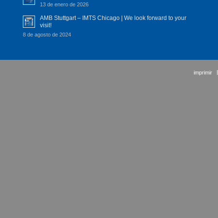
13 de enero de 2026
AMB Stuttgart – IMTS Chicago | We look forward to your
visit!
8 de agosto de 2024
imprimir