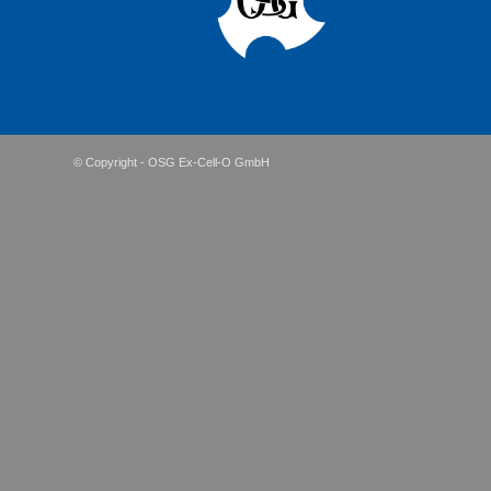
© Copyright - OSG Ex-Cell-O GmbH