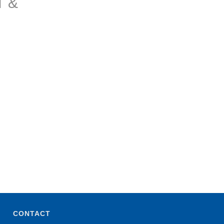
 &
CONTACT