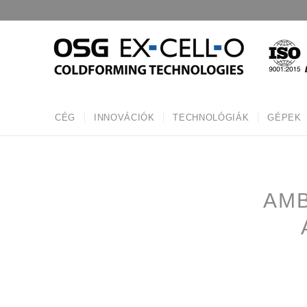
CÉG
INNOVÁCIÓK
TECHNOLÓGIÁK
GÉPEK
AMB