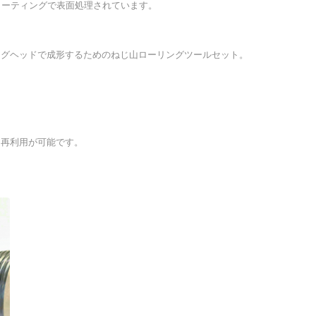
コーティングで表面処理されています。
ングヘッドで成形するためのねじ山ローリングツールセット。
、再利用が可能です。