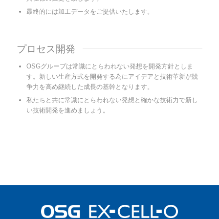
最終的には加工データをご提供いたします。
プロセス開発
OSGグループは常識にとらわれない発想を開発方針としま
す。新しい生産方式を開発する為にアイデアと技術革新が競
争力を高め継続した成長の基幹となります。
私たちと共に常識にとらわれない発想と確かな技術力で新し
い技術開発を進めましょう。