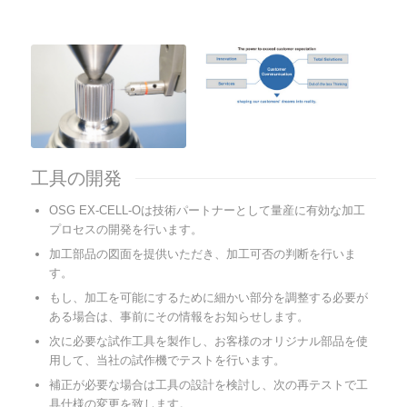
工具の開発
OSG EX-CELL-Oは技術パートナーとして量産に有効な加工
プロセスの開発を行います。
加工部品の図面を提供いただき、加工可否の判断を行いま
す。
もし、加工を可能にするために細かい部分を調整する必要が
ある場合は、事前にその情報をお知らせします。
次に必要な試作工具を製作し、お客様のオリジナル部品を使
用して、当社の試作機でテストを行います。
補正が必要な場合は工具の設計を検討し、次の再テストで工
具仕様の変更を致します。