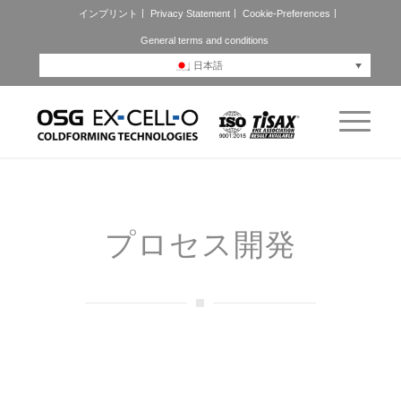
インプリント
Privacy Statement
Cookie-Preferences
General terms and conditions
日本語
プロセス開発