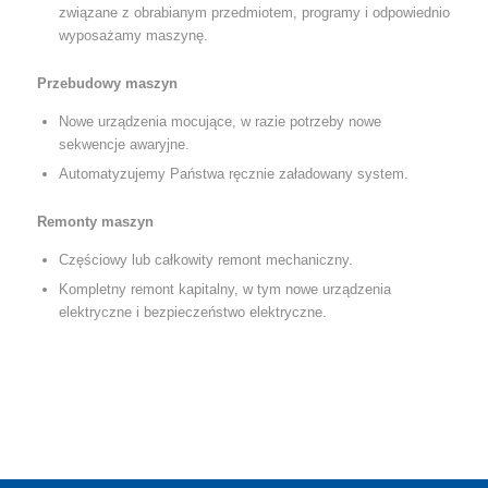
związane z obrabianym przedmiotem, programy i odpowiednio
wyposażamy maszynę.
Przebudowy maszyn
Nowe urządzenia mocujące, w razie potrzeby nowe
sekwencje awaryjne.
Automatyzujemy Państwa ręcznie załadowany system.
Remonty maszyn
Częściowy lub całkowity remont mechaniczny.
Kompletny remont kapitalny, w tym nowe urządzenia
elektryczne i bezpieczeństwo elektryczne.