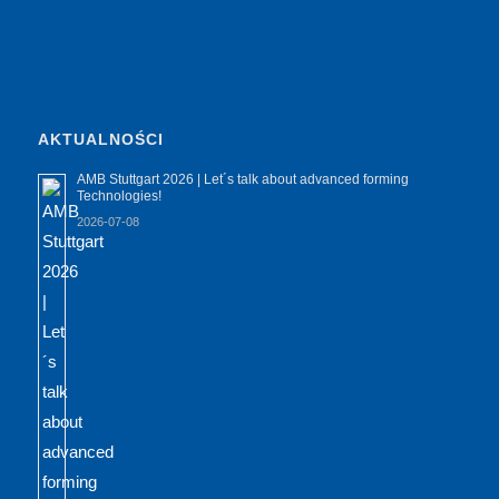
AKTUALNOŚCI
AMB Stuttgart 2026 | Let´s talk about advanced forming
Technologies!
2026-07-08