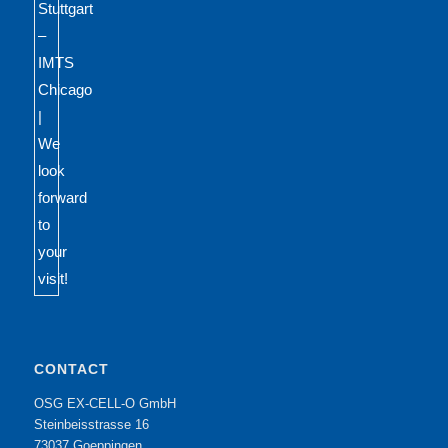
CONTACT
OSG EX-CELL-O GmbH
Steinbeisstrasse 16
73037 Goeppingen