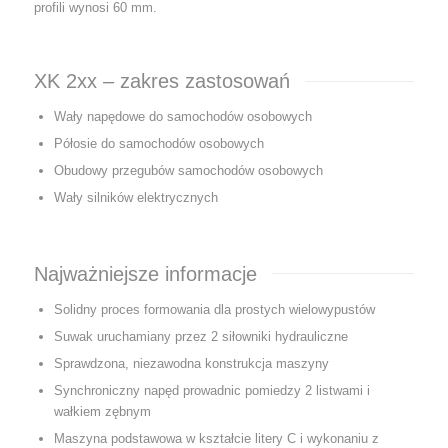
profili wynosi 60 mm.
XK 2xx – zakres zastosowań
Wały napędowe do samochodów osobowych
Półosie do samochodów osobowych
Obudowy przegubów samochodów osobowych
Wały silników elektrycznych
Najważniejsze informacje
Solidny proces formowania dla prostych wielowypustów
Suwak uruchamiany przez 2 siłowniki hydrauliczne
Sprawdzona, niezawodna konstrukcja maszyny
Synchroniczny napęd prowadnic pomiedzy 2 listwami i
wałkiem zębnym
Maszyna podstawowa w kształcie litery C i wykonaniu z