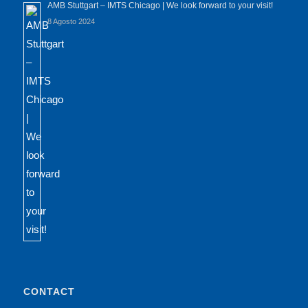
AMB Stuttgart – IMTS Chicago | We look forward to your visit!
8 Agosto 2024
CONTACT