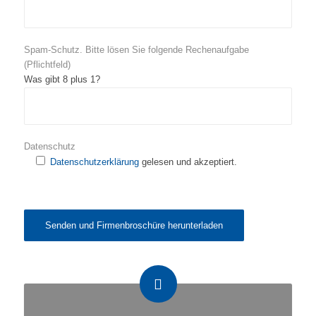
Spam-Schutz. Bitte lösen Sie folgende Rechenaufgabe
(Pflichtfeld)
Was gibt 8 plus 1?
Datenschutz
Datenschutzerklärung
gelesen und akzeptiert.
Bitte
lasse
dieses
Feld
leer.