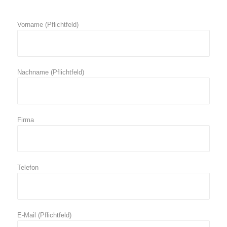
Vorname (Pflichtfeld)
Nachname (Pflichtfeld)
Firma
Telefon
E-Mail (Pflichtfeld)