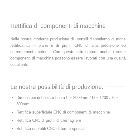
Rettifica di componenti di macchine
Nella nostra moderna produzione di utensili disponiamo di molte
rettificatrici in piano e di profili CNC di alta precisione ed
estremamente potenti. Con queste attrezzature anche i vostri
componenti di macchina possono essere lavorati con una qualità
eccellente.
Le nostre possibilità di produzione:
Dimensioni del pezzo fino a L = 2000mm / D = 1200 / H =
300mm
Rettifica superficiale CNC di componenti di macchine
Rettifica CNC di profili di cremagliere
Rettifica di profili CNC di forme speciali