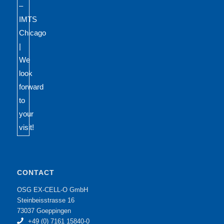
CONTACT
OSG EX-CELL-O GmbH
Steinbeisstrasse 16
73037 Goeppingen
+49 (0) 7161 15840-0