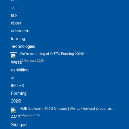
We’re exhibiting at IMTEX Forming 2026!
13 Gennaio 2026
AMB Stuttgart – IMTS Chicago | We look forward to your visit!
8 Agosto 2024