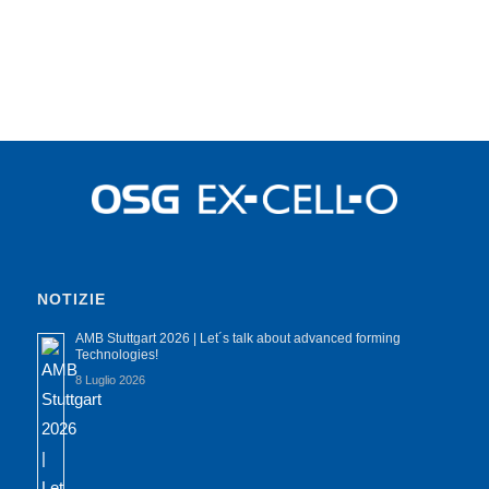
NOTIZIE
AMB Stuttgart 2026 | Let´s talk about advanced forming
Technologies!
8 Luglio 2026