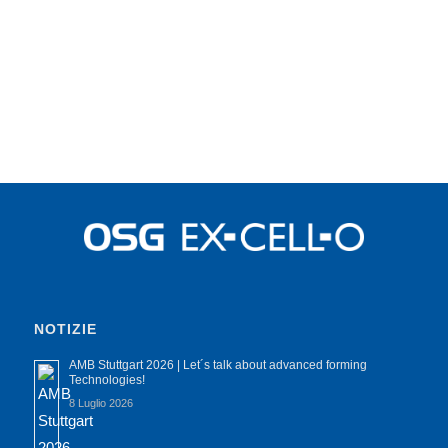
NOTIZIE
AMB Stuttgart 2026 | Let´s talk about advanced forming
Technologies!
8 Luglio 2026