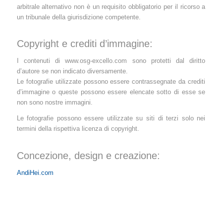
arbitrale alternativo non è un requisito obbligatorio per il ricorso a
un tribunale della giurisdizione competente.
Copyright e crediti d’immagine:
I contenuti di www.osg-excello.com sono protetti dal diritto
d’autore se non indicato diversamente.
Le fotografie utilizzate possono essere contrassegnate da crediti
d’immagine o queste possono essere elencate sotto di esse se
non sono nostre immagini.
Le fotografie possono essere utilizzate su siti di terzi solo nei
termini della rispettiva licenza di copyright.
Concezione, design e creazione:
AndiHei.com