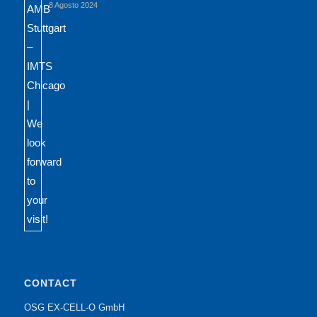
8 Agosto 2024
CONTACT
OSG EX-CELL-O GmbH