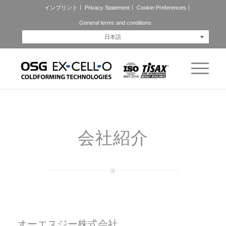
インプリント
Privacy Statement
Cookie-Preferences
General terms and conditions
日本語
会社紹介
オーエスジー株式会社