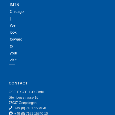
CONTACT
OSG EX-CELL-O GmbH
Steinbeisstrasse 16
73037 Goeppingen
+49 (0) 7161 15840-0
+49 (0) 7161 15840-10