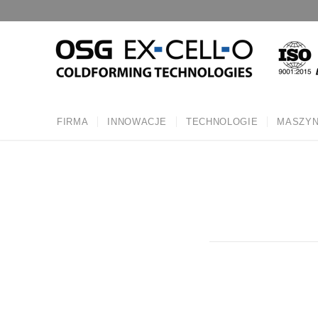
FIRMA
INNOWACJE
TECHNOLOGIE
MASZY