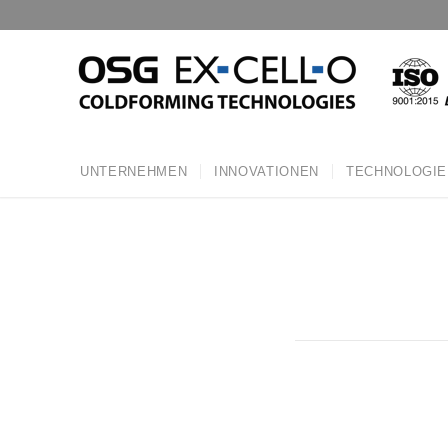
UNTERNEHMEN
INNOVATIONEN
TECHNOLOGIE