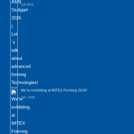
Juli 2026
We’re exhibiting at IMTEX Forming 2026!
Jan. 2026