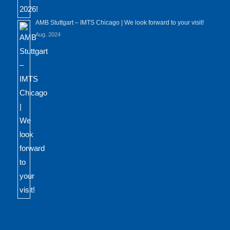
AMB Stuttgart – IMTS Chicago | We look forward to your visit!
Aug. 2024