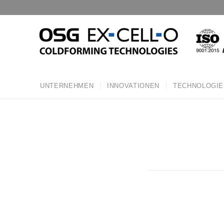
UNTERNEHMEN
INNOVATIONEN
TECHNOLOGIE