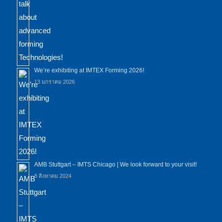
We’re exhibiting at IMTEX Forming 2026!
13 มกราคม 2026
AMB Stuttgart – IMTS Chicago | We look forward to your visit!
8 สิงหาคม 2024