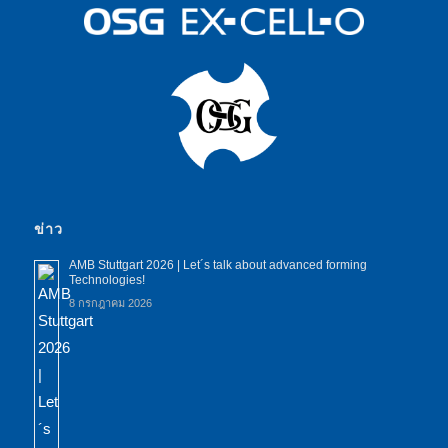
ข่าว
AMB Stuttgart 2026 | Let´s talk about advanced forming
Technologies!
8 กรกฎาคม 2026