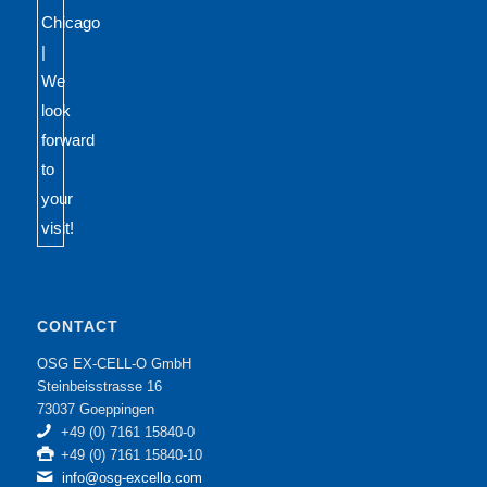
CONTACT
OSG EX-CELL-O GmbH
Steinbeisstrasse 16
73037 Goeppingen
+49 (0) 7161 15840-0
+49 (0) 7161 15840-10
info@osg-excello.com