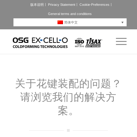
版本说明
Privacy Statement
Cookie-Preferences
General terms and conditions
简体中文
关于花键装配的问题？
请浏览我们的解决方
案。