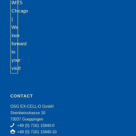
CONTACT
OSG EX-CELL-O GmbH
Steinbeisstrasse 16
73037 Goeppingen
+49 (0) 7161 15840-0
+49 (0) 7161 15840-10