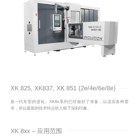
XK 825, XK837, XK 851 (2e/4e/6e/8e)
新一代车型的进化。XK8e系列已经做好了准备，以适应各种需
求，并以最新的技术特点给人留下深刻印象。
XK 8xx – 应用范围