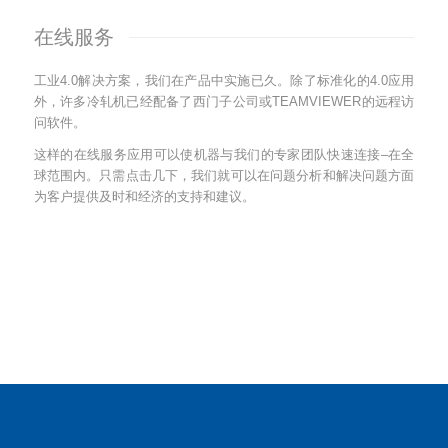
在线服务
工业4.0解决方案，我们在产品中实施已久。除了标准化的4.0应用
外，许多冷轧机已经配备了西门子公司或TEAMVIEWER的远程访
问软件。
这样的在线服务应用可以使机器与我们的专家团队快速连接–在全
球范围内。只需点击几下，我们就可以在问题分析和解决问题方面
为客户提供及时和经济的支持和建议。