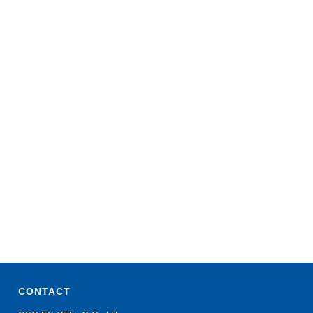
CONTACT