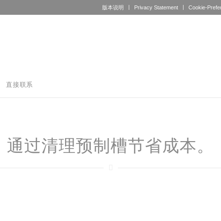
版本说明
Privacy Statement
Cookie-Prefe
直接联系
通过清理预制槽节省成本。