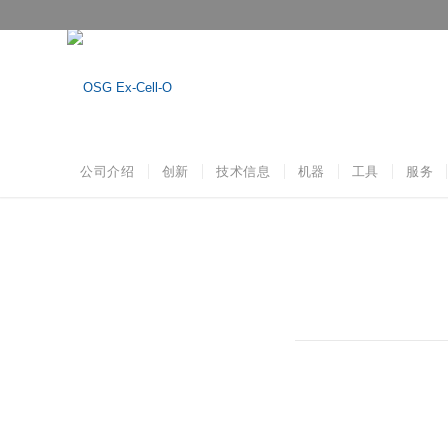
公司介绍
创新
技术信息
机器
工具
服务