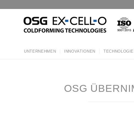
UNTERNEHMEN
INNOVATIONEN
TECHNOLOGIE
OSG ÜBERNI